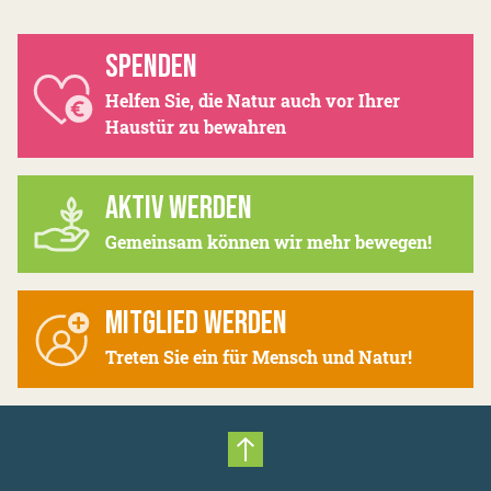
SPENDEN
Helfen Sie, die Natur auch vor Ihrer
Haustür zu bewahren
AKTIV WERDEN
Gemeinsam können wir mehr bewegen!
MITGLIED WERDEN
Treten Sie ein für Mensch und Natur!
Nach oben scrollen