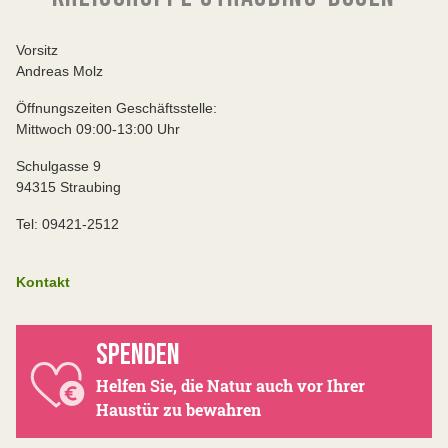
Vorsitz
Andreas Molz
Öffnungszeiten Geschäftsstelle:
Mittwoch 09:00-13:00 Uhr
Schulgasse 9
94315 Straubing
Tel: 09421-2512
Kontakt
SPENDEN
Helfen Sie, die Natur auch vor Ihrer
Haustür zu bewahren