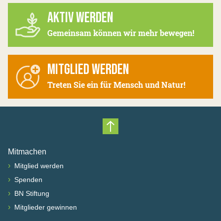
AKTIV WERDEN
Gemeinsam können wir mehr bewegen!
MITGLIED WERDEN
Treten Sie ein für Mensch und Natur!
Nach oben scrollen
Mitmachen
›
Mitglied werden
›
Spenden
›
BN Stiftung
›
Mitglieder gewinnen