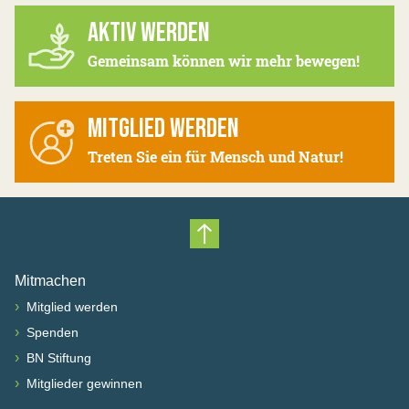
AKTIV WERDEN
Gemeinsam können wir mehr bewegen!
MITGLIED WERDEN
Treten Sie ein für Mensch und Natur!
Nach oben scrollen
Mitmachen
›
Mitglied werden
›
Spenden
›
BN Stiftung
›
Mitglieder gewinnen