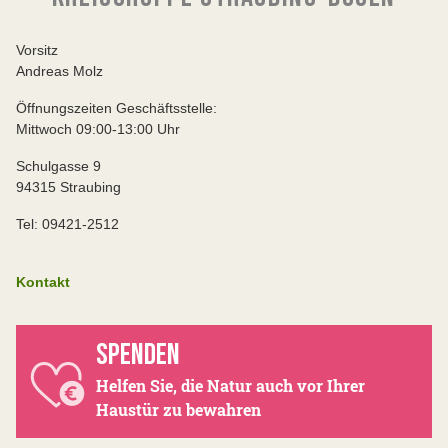
Vorsitz
Andreas Molz
Öffnungszeiten Geschäftsstelle:
Mittwoch 09:00-13:00 Uhr
Schulgasse 9
94315 Straubing
Tel: 09421-2512
Kontakt
SPENDEN
Helfen Sie, die Natur auch vor Ihrer
Haustür zu bewahren