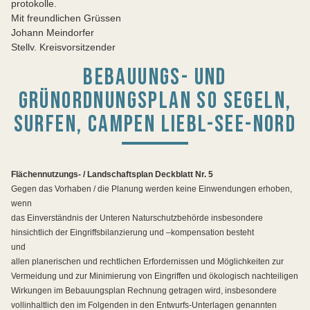
protokolle.
Mit freundlichen Grüssen
Johann Meindorfer
Stellv. Kreisvorsitzender
BEBAUUNGS- UND
GRÜNORDNUNGSPLAN SO SEGELN,
SURFEN, CAMPEN LIEBL-SEE-NORD
Flächennutzungs- / Landschaftsplan Deckblatt Nr. 5
Gegen das Vorhaben / die Planung werden keine Einwendungen erhoben,
wenn
das Einverständnis der Unteren Naturschutzbehörde insbesondere
hinsichtlich der Eingriffsbilanzierung und –kompensation besteht
und
allen planerischen und rechtlichen Erfordernissen und Möglichkeiten zur
Vermeidung und zur Minimierung von Eingriffen und ökologisch nachteiligen
Wirkungen im Bebauungsplan Rechnung getragen wird, insbesondere
vollinhaltlich den im Folgenden in den Entwurfs-Unterlagen genannten