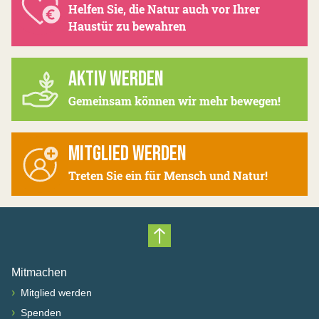
Helfen Sie, die Natur auch vor Ihrer
Haustür zu bewahren
AKTIV WERDEN
Gemeinsam können wir mehr bewegen!
MITGLIED WERDEN
Treten Sie ein für Mensch und Natur!
Nach oben scrollen
Mitmachen
›
Mitglied werden
›
Spenden