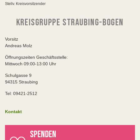
Stellv. Kreisvorsitzender
KREISGRUPPE STRAUBING-BOGEN
Vorsitz
Andreas Molz
Öffnungszeiten Geschäftsstelle:
Mittwoch 09:00-13:00 Uhr
Schulgasse 9
94315 Straubing
Tel: 09421-2512
Kontakt
SPENDEN