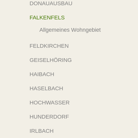
DONAUAUSBAU
FALKENFELS
Allgemeines Wohngebiet
FELDKIRCHEN
GEISELHÖRING
HAIBACH
HASELBACH
HOCHWASSER
HUNDERDORF
IRLBACH