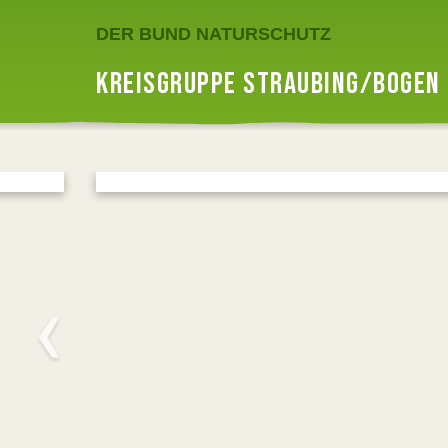
DER BUND NATURSCHUTZ
KREISGRUPPE STRAUBING/BOGEN