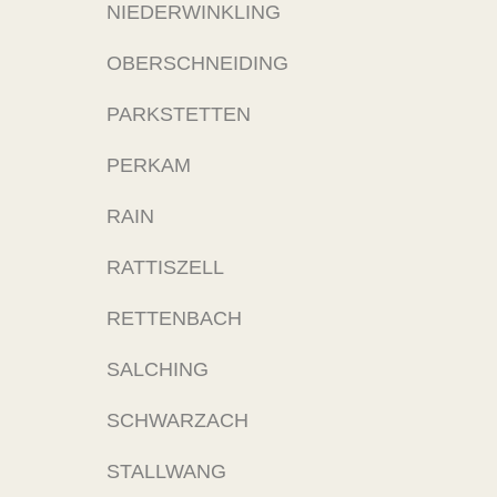
NIEDERWINKLING
OBERSCHNEIDING
PARKSTETTEN
PERKAM
RAIN
RATTISZELL
RETTENBACH
SALCHING
SCHWARZACH
STALLWANG