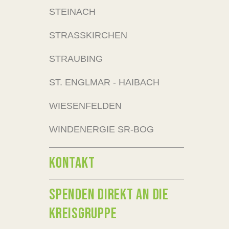
STEINACH
STRASSKIRCHEN
STRAUBING
ST. ENGLMAR - HAIBACH
WIESENFELDEN
WINDENERGIE SR-BOG
KONTAKT
SPENDEN DIREKT AN DIE
KREISGRUPPE