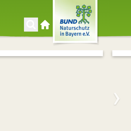
Zur Startseite