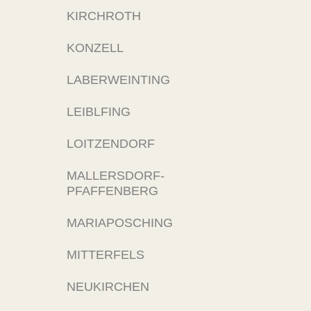
KIRCHROTH
KONZELL
LABERWEINTING
LEIBLFING
LOITZENDORF
MALLERSDORF-
PFAFFENBERG
MARIAPOSCHING
MITTERFELS
NEUKIRCHEN