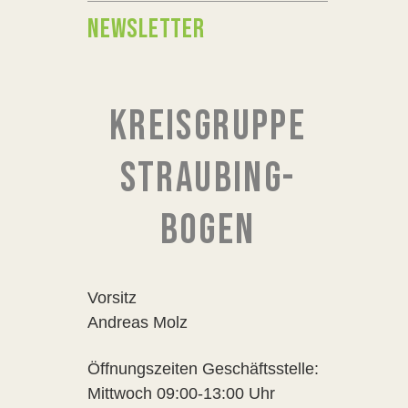
NEWSLETTER
KREISGRUPPE
STRAUBING-
BOGEN
Vorsitz
Andreas Molz
Öffnungszeiten Geschäftsstelle:
Mittwoch 09:00-13:00 Uhr