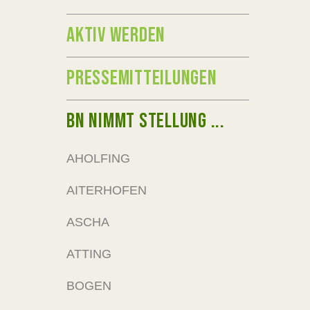
AKTIV WERDEN
PRESSEMITTEILUNGEN
BN NIMMT STELLUNG ...
AHOLFING
AITERHOFEN
ASCHA
ATTING
BOGEN