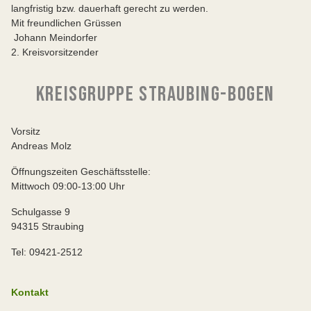
langfristig bzw. dauerhaft gerecht zu werden.
Mit freundlichen Grüssen
Johann Meindorfer
2. Kreisvorsitzender
KREISGRUPPE STRAUBING-BOGEN
Vorsitz
Andreas Molz
Öffnungszeiten Geschäftsstelle:
Mittwoch 09:00-13:00 Uhr
Schulgasse 9
94315 Straubing
Tel: 09421-2512
Kontakt