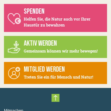
SPENDEN
Helfen Sie, die Natur auch vor Ihrer
Haustür zu bewahren
AKTIV WERDEN
Gemeinsam können wir mehr bewegen!
MITGLIED WERDEN
Treten Sie ein für Mensch und Natur!
Nach oben scrollen
Mitmachen