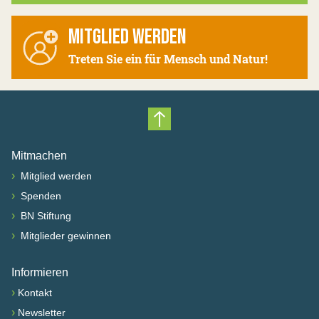
MITGLIED WERDEN
Treten Sie ein für Mensch und Natur!
Nach oben scrollen
Mitmachen
›
Mitglied werden
›
Spenden
›
BN Stiftung
›
Mitglieder gewinnen
Informieren
›
Kontakt
›
Newsletter