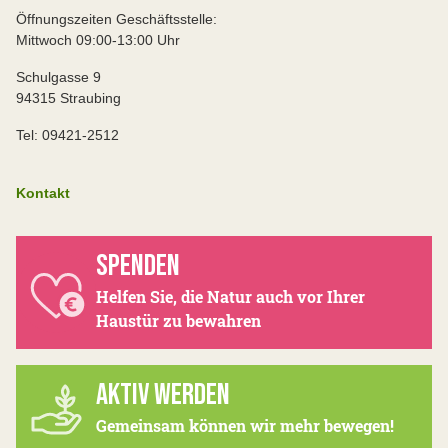
Öffnungszeiten Geschäftsstelle:
Mittwoch 09:00-13:00 Uhr
Schulgasse 9
94315 Straubing
Tel: 09421-2512
Kontakt
SPENDEN
Helfen Sie, die Natur auch vor Ihrer
Haustür zu bewahren
AKTIV WERDEN
Gemeinsam können wir mehr bewegen!