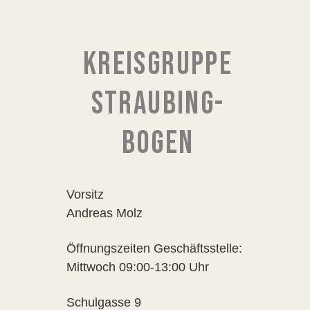
KREISGRUPPE
STRAUBING-
BOGEN
Vorsitz
Andreas Molz
Öffnungszeiten Geschäftsstelle:
Mittwoch 09:00-13:00 Uhr
Schulgasse 9