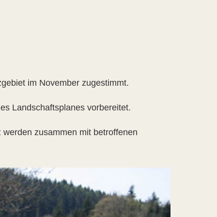
zgebiet im November zugestimmt.
es Landschaftsplanes vorbereitet.
z werden zusammen mit betroffenen