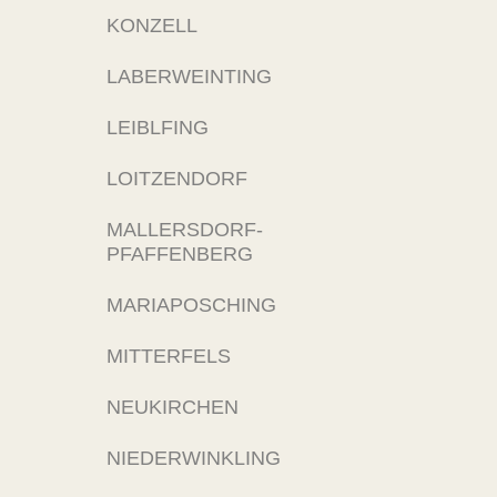
KONZELL
LABERWEINTING
LEIBLFING
LOITZENDORF
MALLERSDORF-
PFAFFENBERG
MARIAPOSCHING
MITTERFELS
NEUKIRCHEN
NIEDERWINKLING