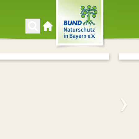
Zur Startseite