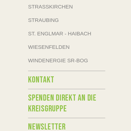
STRASSKIRCHEN
STRAUBING
ST. ENGLMAR - HAIBACH
WIESENFELDEN
WINDENERGIE SR-BOG
KONTAKT
SPENDEN DIREKT AN DIE
KREISGRUPPE
NEWSLETTER