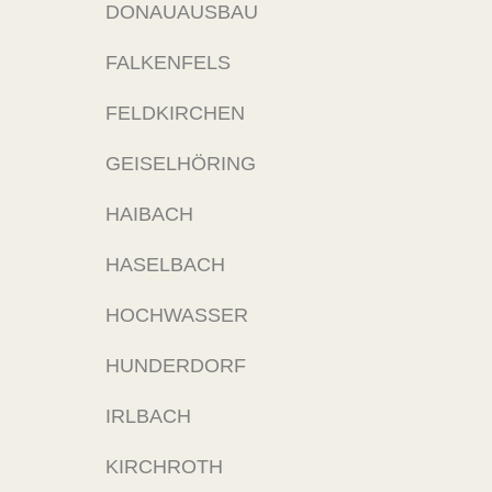
DONAUAUSBAU
FALKENFELS
FELDKIRCHEN
GEISELHÖRING
HAIBACH
HASELBACH
HOCHWASSER
HUNDERDORF
IRLBACH
KIRCHROTH