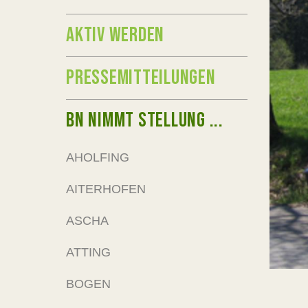
AKTIV WERDEN
PRESSEMITTEILUNGEN
BN NIMMT STELLUNG ...
AHOLFING
AITERHOFEN
ASCHA
ATTING
BOGEN