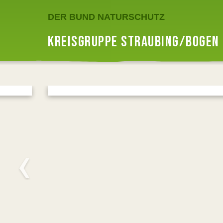
DER BUND NATURSCHUTZ
KREISGRUPPE STRAUBING/BOGEN