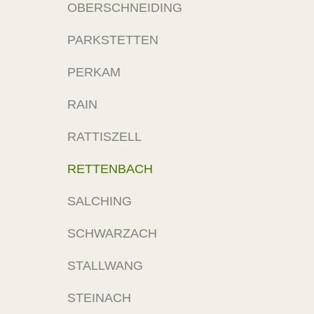
OBERSCHNEIDING
PARKSTETTEN
PERKAM
RAIN
RATTISZELL
RETTENBACH
SALCHING
SCHWARZACH
STALLWANG
STEINACH