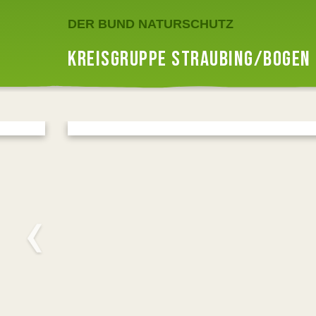
DER BUND NATURSCHUTZ
KREISGRUPPE STRAUBING/BOGEN