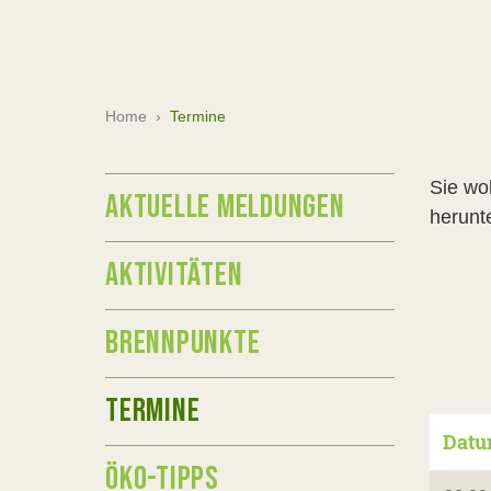
Home
›
Termine
Sie wo
AKTUELLE MELDUNGEN
herunte
AKTIVITÄTEN
BRENNPUNKTE
TERMINE
Dat
ÖKO-TIPPS