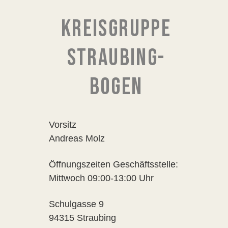
KREISGRUPPE
STRAUBING-
BOGEN
Vorsitz
Andreas Molz
Öffnungszeiten Geschäftsstelle:
Mittwoch 09:00-13:00 Uhr
Schulgasse 9
94315 Straubing