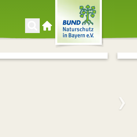
Zur Startseite