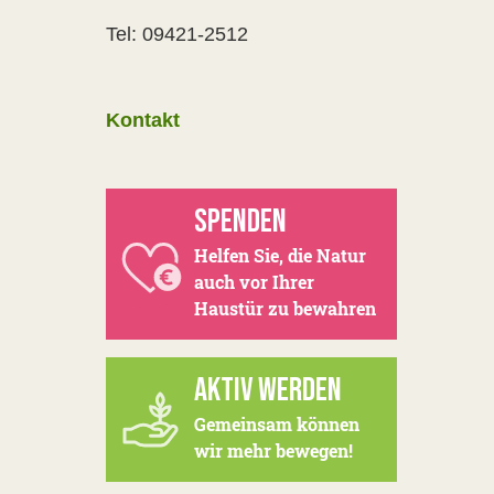
Tel: 09421-2512
Kontakt
SPENDEN
Helfen Sie, die Natur
auch vor Ihrer
Haustür zu bewahren
AKTIV WERDEN
Gemeinsam können
wir mehr bewegen!