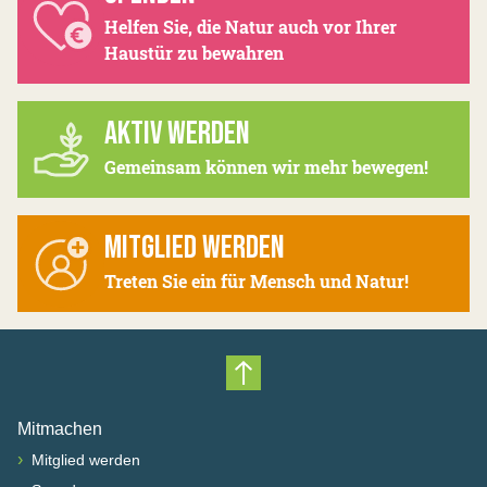
Helfen Sie, die Natur auch vor Ihrer
Haustür zu bewahren
AKTIV WERDEN
Gemeinsam können wir mehr bewegen!
MITGLIED WERDEN
Treten Sie ein für Mensch und Natur!
Nach oben scrollen
Mitmachen
›
Mitglied werden