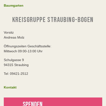
Baumgarten
KREISGRUPPE STRAUBING-BOGEN
Vorsitz
Andreas Molz
Öffnungszeiten Geschäftsstelle:
Mittwoch 09:00-13:00 Uhr
Schulgasse 9
94315 Straubing
Tel: 09421-2512
Kontakt
SPENDEN