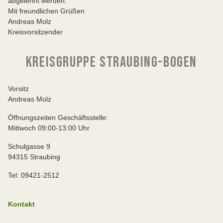
abgelehnt werden.
Mit freundlichen Grüßen
Andreas Molz
Kreisvorsitzender
KREISGRUPPE STRAUBING-BOGEN
Vorsitz
Andreas Molz
Öffnungszeiten Geschäftsstelle:
Mittwoch 09:00-13:00 Uhr
Schulgasse 9
94315 Straubing
Tel: 09421-2512
Kontakt