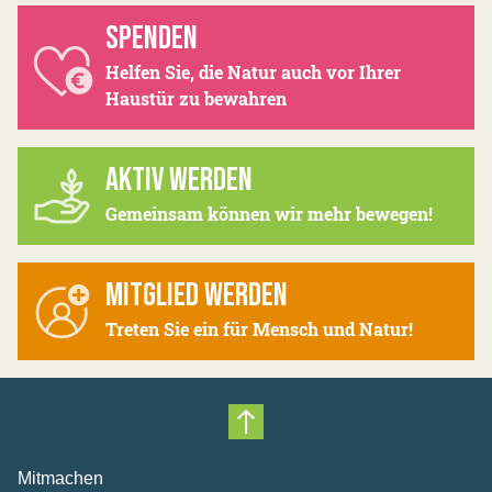
SPENDEN
Helfen Sie, die Natur auch vor Ihrer
Haustür zu bewahren
AKTIV WERDEN
Gemeinsam können wir mehr bewegen!
MITGLIED WERDEN
Treten Sie ein für Mensch und Natur!
Nach oben scrollen
Mitmachen