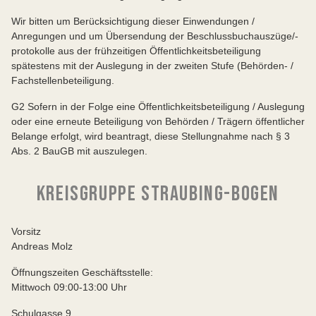
Wir bitten um Berücksichtigung dieser Einwendungen /
Anregungen und um Übersendung der Beschlussbuchauszüge/-
protokolle aus der frühzeitigen Öffentlichkeitsbeteiligung
spätestens mit der Auslegung in der zweiten Stufe (Behörden- /
Fachstellenbeteiligung.
G2 Sofern in der Folge eine Öffentlichkeitsbeteiligung / Auslegung
oder eine erneute Beteiligung von Behörden / Trägern öffentlicher
Belange erfolgt, wird beantragt, diese Stellungnahme nach § 3
Abs. 2 BauGB mit auszulegen.
KREISGRUPPE STRAUBING-BOGEN
Vorsitz
Andreas Molz
Öffnungszeiten Geschäftsstelle:
Mittwoch 09:00-13:00 Uhr
Schulgasse 9