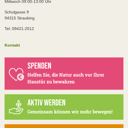
Mittwoch 09:00-13:00 Uhr
Schulgasse 9
94315 Straubing
Tel: 09421-2512
Kontakt
SPENDEN
Helfen Sie, die Natur auch vor Ihrer
Haustür zu bewahren
AKTIV WERDEN
Gemeinsam können wir mehr bewegen!