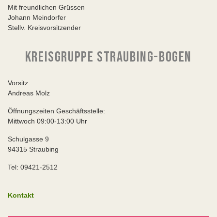
Mit freundlichen Grüssen
Johann Meindorfer
Stellv. Kreisvorsitzender
KREISGRUPPE STRAUBING-BOGEN
Vorsitz
Andreas Molz
Öffnungszeiten Geschäftsstelle:
Mittwoch 09:00-13:00 Uhr
Schulgasse 9
94315 Straubing
Tel: 09421-2512
Kontakt