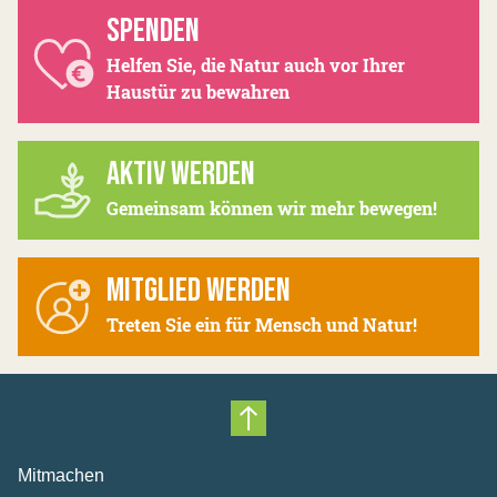
SPENDEN
Helfen Sie, die Natur auch vor Ihrer
Haustür zu bewahren
AKTIV WERDEN
Gemeinsam können wir mehr bewegen!
MITGLIED WERDEN
Treten Sie ein für Mensch und Natur!
Nach oben scrollen
Mitmachen