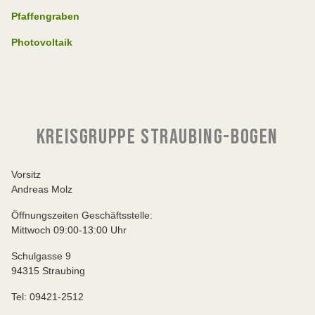
Pfaffengraben
Photovoltaik
KREISGRUPPE STRAUBING-BOGEN
Vorsitz
Andreas Molz
Öffnungszeiten Geschäftsstelle:
Mittwoch 09:00-13:00 Uhr
Schulgasse 9
94315 Straubing
Tel: 09421-2512