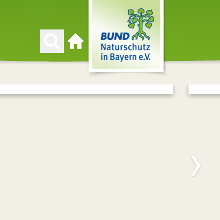
Zur Startseite