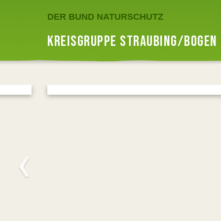
DER BUND NATURSCHUTZ
KREISGRUPPE STRAUBING/BOGEN