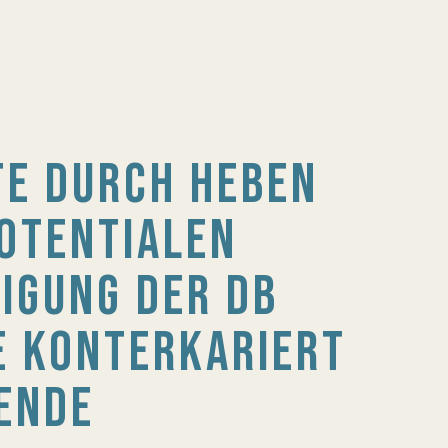
TE DURCH HEBEN
OTENTIALEN
IGUNG DER DB
 KONTERKARIERT
ENDE