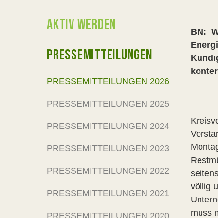
AKTIV WERDEN
BN: W
Energi
PRESSEMITTEILUNGEN
Kündi
konter
PRESSEMITTEILUNGEN 2026
PRESSEMITTEILUNGEN 2025
Kreisv
PRESSEMITTEILUNGEN 2024
Vorsta
Montag
PRESSEMITTEILUNGEN 2023
Restmü
PRESSEMITTEILUNGEN 2022
seiten
völlig
PRESSEMITTEILUNGEN 2021
Untern
muss m
PRESSEMITTEILUNGEN 2020