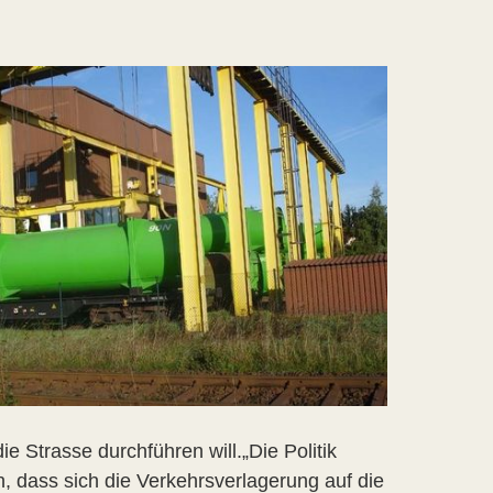
 Strasse durchführen will.„Die Politik
, dass sich die Verkehrsverlagerung auf die