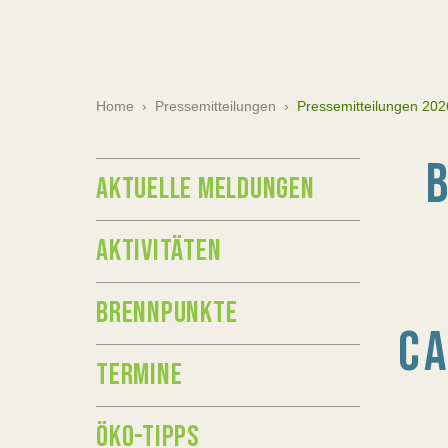
Home
›
Pressemitteilungen
›
Pressemitteilungen 202
AKTUELLE MELDUNGEN
AKTIVITÄTEN
BRENNPUNKTE
CA
TERMINE
ÖKO-TIPPS