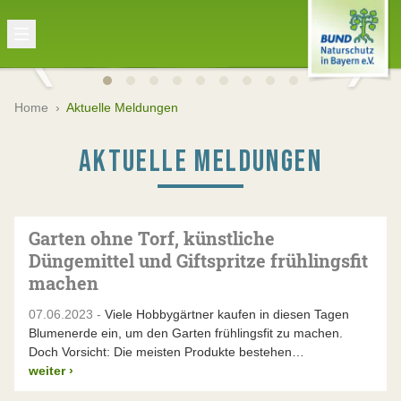
Home
›
Aktuelle Meldungen
AKTUELLE MELDUNGEN
Garten ohne Torf, künstliche
Düngemittel und Giftspritze frühlingsfit
machen
07.06.2023 -
Viele Hobbygärtner kaufen in diesen Tagen
Blumenerde ein, um den Garten frühlingsfit zu machen.
Doch Vorsicht: Die meisten Produkte bestehen…
weiter
›