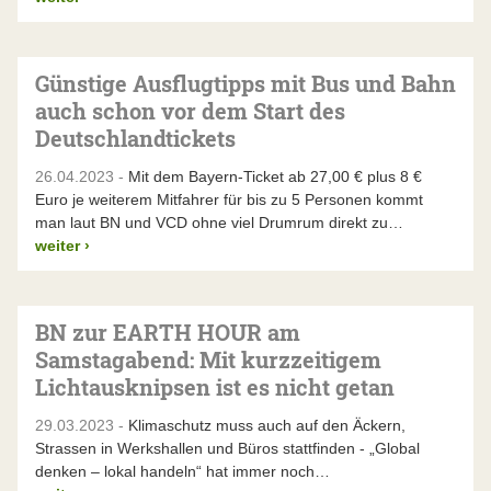
Günstige Ausflugtipps mit Bus und Bahn
auch schon vor dem Start des
Deutschlandtickets
26.04.2023 -
Mit dem Bayern-Ticket ab 27,00 € plus 8 €
Euro je weiterem Mitfahrer für bis zu 5 Personen kommt
man laut BN und VCD ohne viel Drumrum direkt zu…
weiter
›
BN zur EARTH HOUR am
Samstagabend: Mit kurzzeitigem
Lichtausknipsen ist es nicht getan
29.03.2023 -
Klimaschutz muss auch auf den Äckern,
Strassen in Werkshallen und Büros stattfinden - „Global
denken – lokal handeln“ hat immer noch…