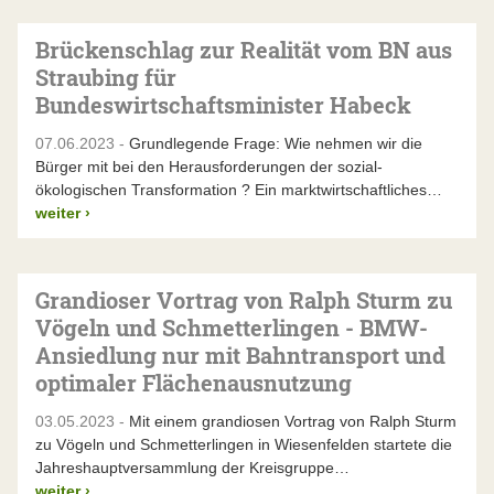
Brückenschlag zur Realität vom BN aus
Straubing für
Bundeswirtschaftsminister Habeck
07.06.2023 -
Grundlegende Frage: Wie nehmen wir die
Bürger mit bei den Herausforderungen der sozial-
ökologischen Transformation ? Ein marktwirtschaftliches…
weiter
›
Grandioser Vortrag von Ralph Sturm zu
Vögeln und Schmetterlingen - BMW-
Ansiedlung nur mit Bahntransport und
optimaler Flächenausnutzung
03.05.2023 -
Mit einem grandiosen Vortrag von Ralph Sturm
zu Vögeln und Schmetterlingen in Wiesenfelden startete die
Jahreshauptversammlung der Kreisgruppe…
weiter
›