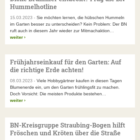
Hummelhotline
15.03.2023 -
Sie möchten lernen, die hübschen Hummeln
im Garten besser zu unterscheiden? Kein Problem: Der BN
ruft auch in diesem Jahr wieder zur Mitmachaktion…
weiter
›
Frühjahrseinkauf für den Garten: Auf
die richtige Erde achten!
08.03.2023 -
Viele Hobbygärtner kaufen in diesen Tagen
Blumenerde ein, um den Garten frühlingsfit zu machen.
Doch Vorsicht: Die meisten Produkte bestehen…
weiter
›
BN-Kreisgruppe Straubing-Bogen hilft
Fröschen und Kröten über die Straße