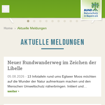
Home
›
Aktuelle Meldungen
AKTUELLE MELDUNGEN
Neuer Rundwanderweg im Zeichen der
Libelle
05.08.2026 -
13 Infotafeln rund ums Eglseer Moos möchten
auf die Wunder der Natur aufmerksam machen und den
Menschen Umweltschutz näherbringen. Initiiert und…
weiter
›