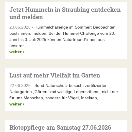
Jetzt Hummeln in Straubing entdecken
und melden
23.06.2026 -
Hummelchallenge im Sommer: Beobachten,
bestimmen, melden: Bei der Hummel-Challenge vom 20.
Juni bis 3. Juli 2025 können Naturfreund*innen aus
unserer…
weiter
›
Lust auf mehr Vielfalt im Garten
22.06.2026 -
Bund Naturschutz besucht zertifizierten
Naturgarten „Gärten sind wichtige Lebensräume, nicht nur
für uns Menschen, sondern für Vögel, Insekten,…
weiter
›
Biotoppflege am Samstag 27.06.2026