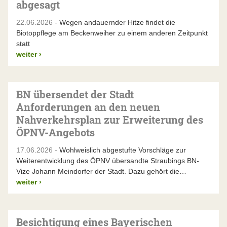
abgesagt
22.06.2026 -
Wegen andauernder Hitze findet die
Biotoppflege am Beckenweiher zu einem anderen Zeitpunkt
statt
weiter
›
BN übersendet der Stadt
Anforderungen an den neuen
Nahverkehrsplan zur Erweiterung des
ÖPNV-Angebots
17.06.2026 -
Wohlweislich abgestufte Vorschläge zur
Weiterentwicklung des ÖPNV übersandte Straubings BN-
Vize Johann Meindorfer der Stadt. Dazu gehört die…
weiter
›
Besichtigung eines Bayerischen