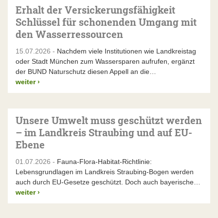
Erhalt der Versickerungsfähigkeit
Schlüssel für schonenden Umgang mit
den Wasserressourcen
15.07.2026 -
Nachdem viele Institutionen wie Landkreistag
oder Stadt München zum Wassersparen aufrufen, ergänzt
der BUND Naturschutz diesen Appell an die…
weiter
›
Unsere Umwelt muss geschützt werden
– im Landkreis Straubing und auf EU-
Ebene
01.07.2026 -
Fauna-Flora-Habitat-Richtlinie:
Lebensgrundlagen im Landkreis Straubing-Bogen werden
auch durch EU-Gesetze geschützt. Doch auch bayerische…
weiter
›