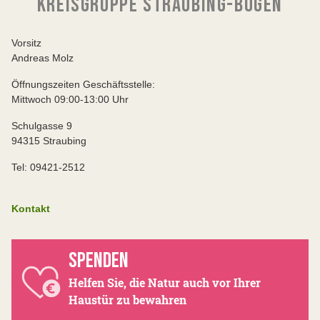
KREISGRUPPE STRAUBING-BOGEN
Vorsitz
Andreas Molz
Öffnungszeiten Geschäftsstelle:
Mittwoch 09:00-13:00 Uhr
Schulgasse 9
94315 Straubing
Tel: 09421-2512
Kontakt
SPENDEN
Helfen Sie, die Natur auch vor Ihrer
Haustür zu bewahren