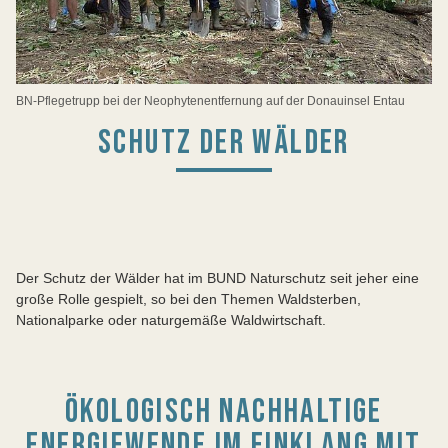
BN-Pflegetrupp bei der Neophytenentfernung auf der Donauinsel Entau
SCHUTZ DER WÄLDER
Der Schutz der Wälder hat im BUND Naturschutz seit jeher eine
große Rolle gespielt, so bei den Themen Waldsterben,
Nationalparke oder naturgemäße Waldwirtschaft.
ÖKOLOGISCH NACHHALTIGE
ENERGIEWENDE IM EINKLANG MIT