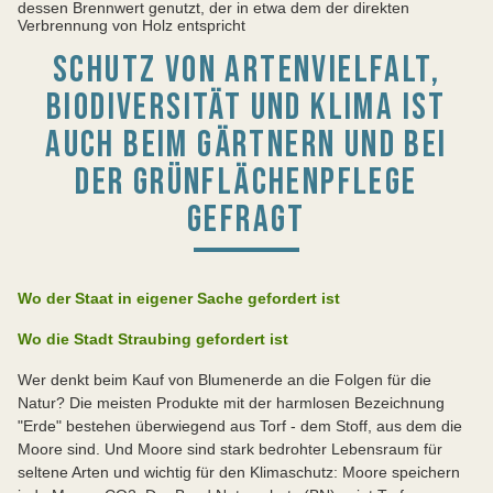
dessen Brennwert genutzt, der in etwa dem der direkten
Verbrennung von Holz entspricht
SCHUTZ VON ARTENVIELFALT,
BIODIVERSITÄT UND KLIMA IST
AUCH BEIM GÄRTNERN UND BEI
DER GRÜNFLÄCHENPFLEGE
GEFRAGT
Wo der Staat in eigener Sache gefordert ist
Wo die Stadt Straubing gefordert ist
Wer denkt beim Kauf von Blumenerde an die Folgen für die
Natur? Die meisten Produkte mit der harmlosen Bezeichnung
"Erde" bestehen überwiegend aus Torf - dem Stoff, aus dem die
Moore sind. Und Moore sind stark bedrohter Lebensraum für
seltene Arten und wichtig für den Klimaschutz: Moore speichern