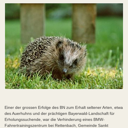
Einer der grossen Erfolge des BN zum Erhalt seltener Arten, etwa
des Auerhuhns und der prächtigen Bayerwald-Landschaft für
Erholungssuchende, war die Verhinderung eines BMW-
Fahrertrainingszentrum bei Rettenbach, Gemeinde Sankt