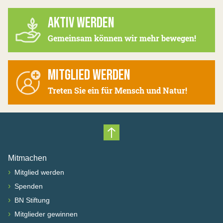
AKTIV WERDEN
Gemeinsam können wir mehr bewegen!
MITGLIED WERDEN
Treten Sie ein für Mensch und Natur!
Nach oben scrollen
Mitmachen
›
Mitglied werden
›
Spenden
›
BN Stiftung
›
Mitglieder gewinnen