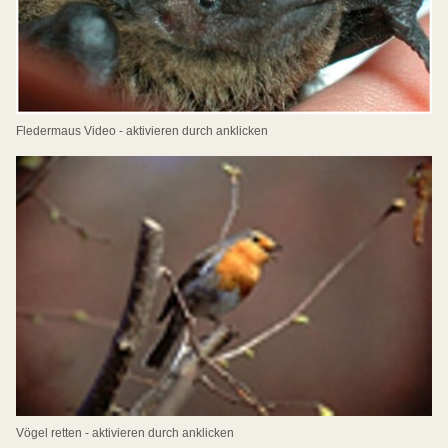
Fledermaus Video - aktivieren durch anklicken
Vögel retten - aktivieren durch anklicken